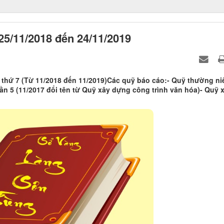
 25/11/2018 đến 24/11/2019
thứ 7 (Từ 11/2018 đến 11/2019)Các quỹ báo cáo:- Quỹ thường niê
ần 5 (11/2017 đổi tên từ Quỹ xây dựng công trình văn hóa)- Quỹ 