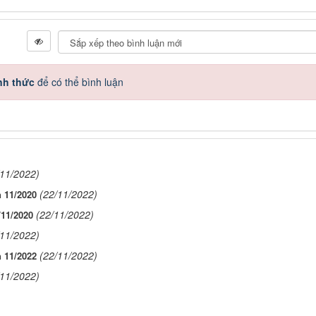
nh thức
để có thể bình luận
/11/2022)
(22/11/2022)
 11/2020
(22/11/2022)
/11/2020
/11/2022)
(22/11/2022)
 11/2022
/11/2022)