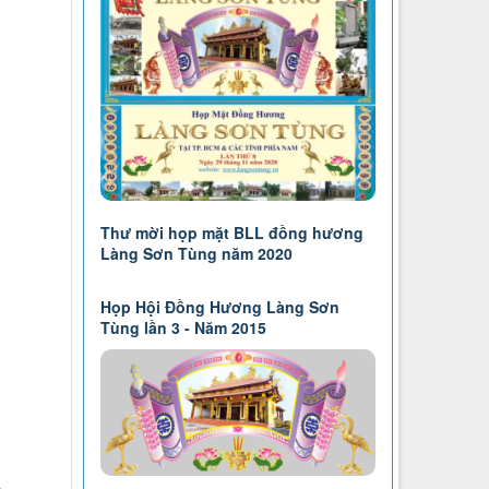
-
Thư mời họp mặt BLL đồng hương
Làng Sơn Tùng năm 2020
Họp Hội Đồng Hương Làng Sơn
Tùng lần 3 - Năm 2015
À