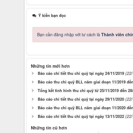
Ý kiến bạn đọc
Bạn cần đăng nhập với tư cách là
Thành viên chí
Những tin mới hơn
(22
Báo cáo chi tiết thu chi quỹ tại ngày 24/11/2019
Báo cáo thu chi quỹ BLL năm giai đoạn 11/2019 đến
Tổng kết tình hình thu chi quỹ từ 25/11/2019 đến 28
(22
Báo cáo chi tiết thu chi quỹ tại ngày 29/11/2020
Báo cáo thu chi quỹ BLL năm giai đoạn 11/2020 đến
(22
Báo cáo chi tiết thu chi quỹ tại ngày 13/11/2022
Những tin cũ hơn