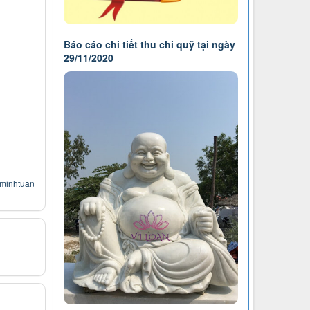
Báo cáo chi tiết thu chi quỹ tại ngày
29/11/2020
minhtuan