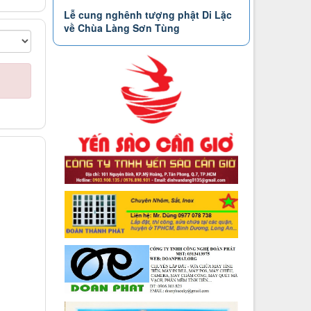
Lễ cung nghênh tượng phật Di Lặc
về Chùa Làng Sơn Tùng