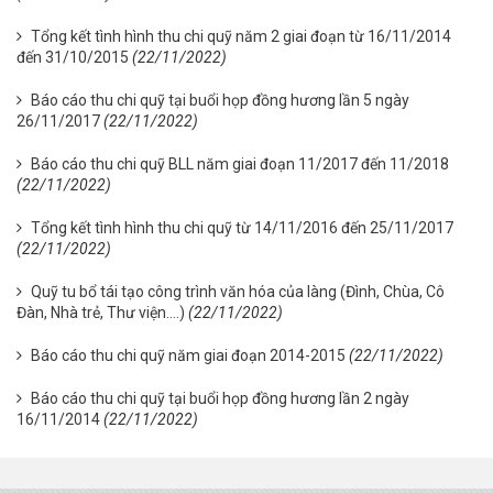
Tổng kết tình hình thu chi quỹ năm 2 giai đoạn từ 16/11/2014
đến 31/10/2015
(22/11/2022)
Báo cáo thu chi quỹ tại buổi họp đồng hương lần 5 ngày
26/11/2017
(22/11/2022)
Báo cáo thu chi quỹ BLL năm giai đoạn 11/2017 đến 11/2018
(22/11/2022)
Tổng kết tình hình thu chi quỹ từ 14/11/2016 đến 25/11/2017
(22/11/2022)
Quỹ tu bổ tái tạo công trình văn hóa của làng (Đình, Chùa, Cô
Đàn, Nhà trẻ, Thư viện….)
(22/11/2022)
Báo cáo thu chi quỹ năm giai đoạn 2014-2015
(22/11/2022)
Báo cáo thu chi quỹ tại buổi họp đồng hương lần 2 ngày
16/11/2014
(22/11/2022)