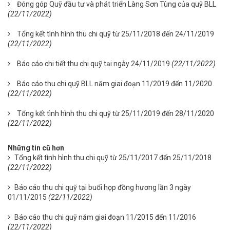
Đóng góp Quỹ đầu tư và phát triển Làng Sơn Tùng của quỹ BLL
(22/11/2022)
Tổng kết tình hình thu chi quỹ từ 25/11/2018 đến 24/11/2019
(22/11/2022)
Báo cáo chi tiết thu chi quỹ tại ngày 24/11/2019
(22/11/2022)
Báo cáo thu chi quỹ BLL năm giai đoạn 11/2019 đến 11/2020
(22/11/2022)
Tổng kết tình hình thu chi quỹ từ 25/11/2019 đến 28/11/2020
(22/11/2022)
Những tin cũ hơn
Tổng kết tình hình thu chi quỹ từ 25/11/2017 đến 25/11/2018
(22/11/2022)
Báo cáo thu chi quỹ tại buổi họp đồng hương lần 3 ngày
01/11/2015
(22/11/2022)
Báo cáo thu chi quỹ năm giai đoạn 11/2015 đến 11/2016
(22/11/2022)