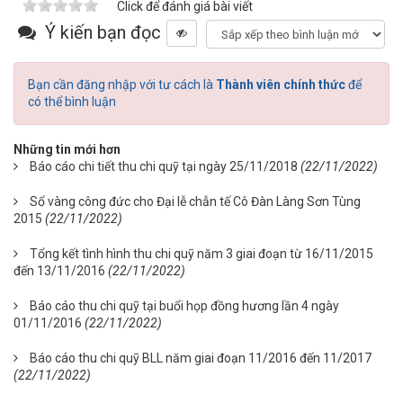
Click để đánh giá bài viết
Ý kiến bạn đọc
Bạn cần đăng nhập với tư cách là
Thành viên chính thức
để
có thể bình luận
Những tin mới hơn
Báo cáo chi tiết thu chi quỹ tại ngày 25/11/2018
(22/11/2022)
Sổ vàng công đức cho Đại lễ chẫn tế Cô Đàn Làng Sơn Tùng
2015
(22/11/2022)
Tổng kết tình hình thu chi quỹ năm 3 giai đoạn từ 16/11/2015
đến 13/11/2016
(22/11/2022)
Báo cáo thu chi quỹ tại buổi họp đồng hương lần 4 ngày
01/11/2016
(22/11/2022)
Báo cáo thu chi quỹ BLL năm giai đoạn 11/2016 đến 11/2017
(22/11/2022)