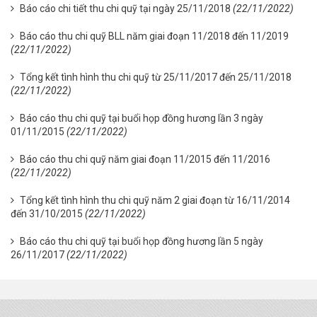
Báo cáo chi tiết thu chi quỹ tại ngày 25/11/2018
(22/11/2022)
Báo cáo thu chi quỹ BLL năm giai đoạn 11/2018 đến 11/2019
(22/11/2022)
Tổng kết tình hình thu chi quỹ từ 25/11/2017 đến 25/11/2018
(22/11/2022)
Báo cáo thu chi quỹ tại buổi họp đồng hương lần 3 ngày
01/11/2015
(22/11/2022)
Báo cáo thu chi quỹ năm giai đoạn 11/2015 đến 11/2016
(22/11/2022)
Tổng kết tình hình thu chi quỹ năm 2 giai đoạn từ 16/11/2014
đến 31/10/2015
(22/11/2022)
Báo cáo thu chi quỹ tại buổi họp đồng hương lần 5 ngày
26/11/2017
(22/11/2022)