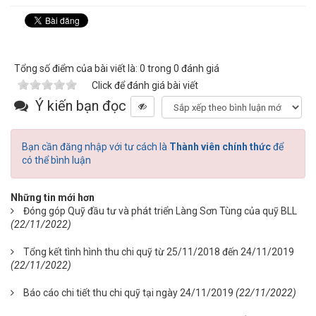
Tổng số điểm của bài viết là: 0 trong 0 đánh giá
Click để đánh giá bài viết
Ý kiến bạn đọc
Bạn cần đăng nhập với tư cách là
Thành viên chính thức
để
có thể bình luận
Những tin mới hơn
Đóng góp Quỹ đầu tư và phát triển Làng Sơn Tùng của quỹ BLL
(22/11/2022)
Tổng kết tình hình thu chi quỹ từ 25/11/2018 đến 24/11/2019
(22/11/2022)
Báo cáo chi tiết thu chi quỹ tại ngày 24/11/2019
(22/11/2022)