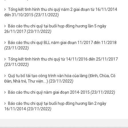
Tổng kết tình hình thu chi quỹ năm 2 giai đoạn từ 16/11/2014
đến 31/10/2015
(23/11/2022)
Báo cáo thu chi quỹ tại buổi họp đồng hương lần 5 ngày
26/11/2017
(23/11/2022)
Báo cáo thu chi quỹ BLL năm giai đoạn 11/2017 đến 11/2018
(23/11/2022)
Tổng kết tình hình thu chi quỹ từ 14/11/2016 đến 25/11/2017
(23/11/2022)
Quỹ tu bổ tái tạo công trình văn hóa của làng (Đình, Chùa, Cô
Đàn, Nhà trẻ, Thư viện….)
(23/11/2022)
Báo cáo thu chi quỹ năm giai đoạn 2014-2015
(23/11/2022)
Báo cáo thu chi quỹ tại buổi họp đồng hương lần 2 ngày
16/11/2014
(23/11/2022)