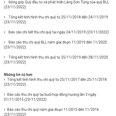
Đóng góp Quỹ đầu tư và phát triển Làng Sơn Tùng của quỹ BLL
(23/11/2022)
Tổng kết tình hình thu chi quỹ từ 25/11/2018 đến 24/11/2019
(23/11/2022)
Báo cáo chi tiết thu chi quỹ tại ngày 24/11/2019
(23/11/2022)
Báo cáo thu chi quỹ BLL năm giai đoạn 11/2019 đến 11/2020
(23/11/2022)
Tổng kết tình hình thu chi quỹ từ 25/11/2019 đến 28/11/2020
(23/11/2022)
Những tin cũ hơn
Tổng kết tình hình thu chi quỹ từ 25/11/2017 đến 25/11/2018
(23/11/2022)
Báo cáo thu chi quỹ tại buổi họp đồng hương lần 3 ngày
01/11/2015
(23/11/2022)
Báo cáo thu chi quỹ năm giai đoạn 11/2015 đến 11/2016
(23/11/2022)