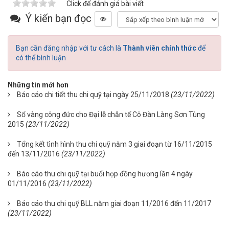
Click để đánh giá bài viết
Ý kiến bạn đọc
Bạn cần đăng nhập với tư cách là
Thành viên chính thức
để
có thể bình luận
Những tin mới hơn
Báo cáo chi tiết thu chi quỹ tại ngày 25/11/2018
(23/11/2022)
Sổ vàng công đức cho Đại lễ chẫn tế Cô Đàn Làng Sơn Tùng
2015
(23/11/2022)
Tổng kết tình hình thu chi quỹ năm 3 giai đoạn từ 16/11/2015
đến 13/11/2016
(23/11/2022)
Báo cáo thu chi quỹ tại buổi họp đồng hương lần 4 ngày
01/11/2016
(23/11/2022)
Báo cáo thu chi quỹ BLL năm giai đoạn 11/2016 đến 11/2017
(23/11/2022)