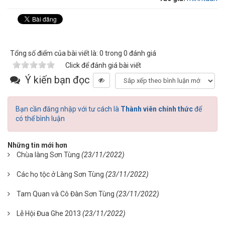
Tổng số điểm của bài viết là: 0 trong 0 đánh giá
Click để đánh giá bài viết
Ý kiến bạn đọc
Bạn cần đăng nhập với tư cách là
Thành viên chính thức
để
có thể bình luận
Những tin mới hơn
Chùa làng Sơn Tùng
(23/11/2022)
Các họ tộc ở Làng Sơn Tùng
(23/11/2022)
Tam Quan và Cô Đàn Sơn Tùng
(23/11/2022)
Lễ Hội Đua Ghe 2013
(23/11/2022)