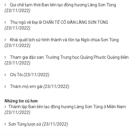
Qui chế tạm thời Ban liên lạc đồng hương Làng Sơn Tùng
(23/11/2022)
Thư ngỏ về Đại lễ CHẨN TẾ CÔ ĐÀN LÀNG SƠN TÙNG
(23/11/2022)
Khái quát lịch sử hình thành và tồn tại Ngôi chùa Sơn Tùng
(23/11/2022)
Tham gia đặc san: Trường Trung học Quảng Phước Quảng Điền
(23/11/2022)
Chị Tôi
(23/11/2022)
Thăm mộ em gái
(23/11/2022)
Những tin cũ hơn
Thành lập Ban liên lạc đồng hương Làng Sơn Tùng ở Miền Nam
(23/11/2022)
Sơn Tùng lược sử
(23/11/2022)