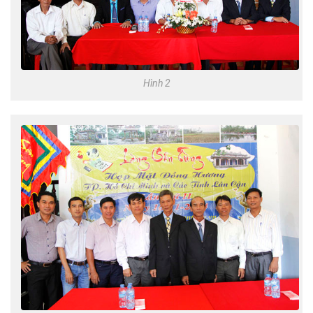
Hình 2