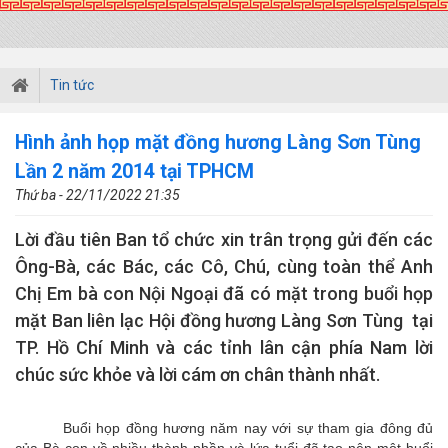
Tin tức
Hình ảnh họp mặt đồng hương Làng Sơn Tùng
Lần 2 năm 2014 tại TPHCM
Thứ ba - 22/11/2022 21:35
Lời đầu tiên Ban tổ chức xin trân trọng gửi đến các
Ông-Bà, các Bác, các Cô, Chú, cùng toàn thể Anh
Chị Em bà con Nội Ngoại đã có mặt trong buổi họp
mặt Ban liên lạc Hội đồng hương Làng Sơn Tùng tại
TP. Hồ Chí Minh và các tỉnh lân cận phía Nam lời
chúc sức khỏe và lời cám ơn chân thành nhất.
Buổi họp đồng hương năm nay với sự tham gia đông đủ