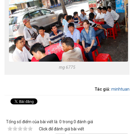
mg 6775
Tác giả:
minhtuan
Tổng số điểm của bài viết là: 0 trong 0 đánh giá
Click để đánh giá bài viết