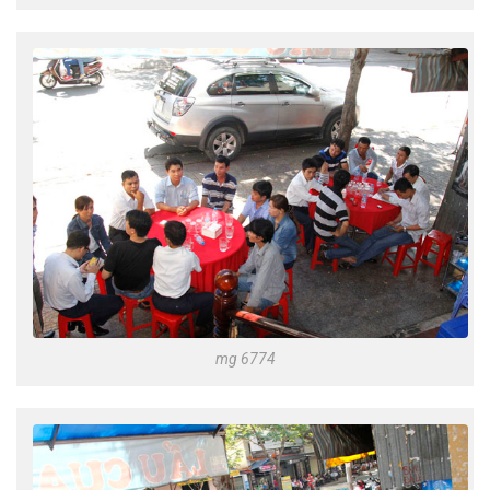
mg 6774