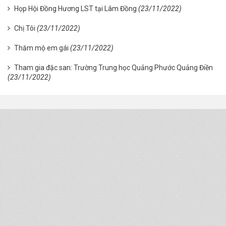
Họp Hội Đồng Hương LST tại Lâm Đồng
(23/11/2022)
Chị Tôi
(23/11/2022)
Thăm mộ em gái
(23/11/2022)
Tham gia đặc san: Trường Trung học Quảng Phước Quảng Điền
(23/11/2022)