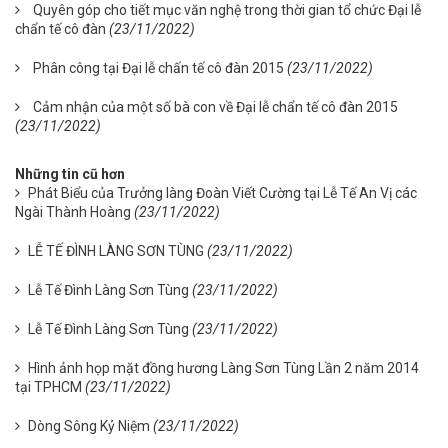
Quyên góp cho tiết mục văn nghệ trong thời gian tổ chức Đại lễ
chẩn tế cô đàn
(23/11/2022)
Phân công tại Đại lễ chấn tế cô đàn 2015
(23/11/2022)
Cảm nhận của một số bà con về Đại lễ chẩn tế cô đàn 2015
(23/11/2022)
Những tin cũ hơn
Phát Biểu của Trưởng làng Đoàn Viết Cường tại Lễ Tế An Vị các
Ngài Thành Hoàng
(23/11/2022)
LỄ TẾ ĐÌNH LÀNG SƠN TÙNG
(23/11/2022)
Lễ Tế Đình Làng Sơn Tùng
(23/11/2022)
Lễ Tế Đình Làng Sơn Tùng
(23/11/2022)
Hình ảnh họp mặt đồng hương Làng Sơn Tùng Lần 2 năm 2014
tại TPHCM
(23/11/2022)
Dòng Sông Kỷ Niệm
(23/11/2022)